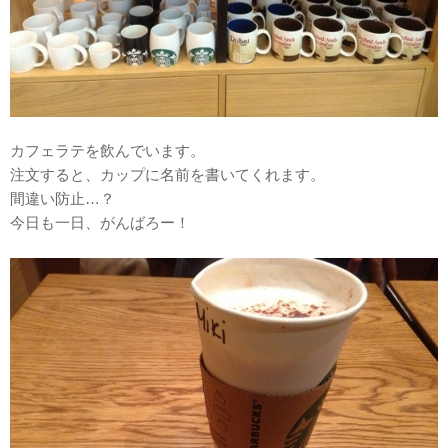
カフェラテを飲んでいます。
注文すると、カップに名前を書いてくれます。
間違い防止…？
今日も一日、がんばろー！