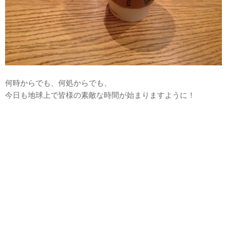
何時からでも、何処からでも、
今日も地球上で皆様の素敵な時間が始まりますように！