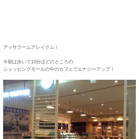
アッサラームアレイクム！
今朝は歩いて10分ほどのところの
ショッピングモールの中のカフェでエナジーアップ！