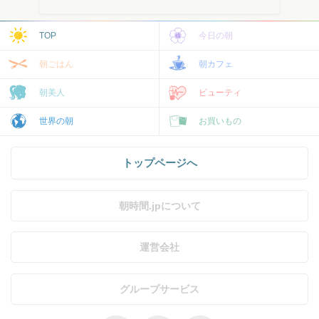
TOP
今日の朝
朝ごはん
朝カフェ
朝美人
ビューティ
世界の朝
お買いもの
トップページへ
朝時間.jpについて
運営会社
グループサービス