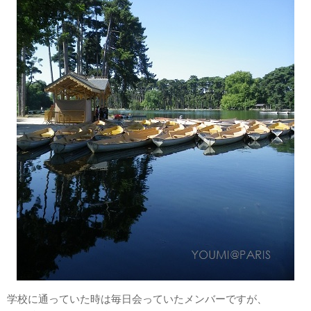
学校に通っていた時は毎日会っていたメンバーですが、