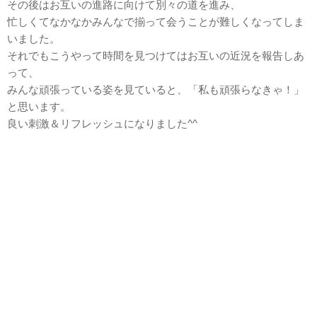
その後はお互いの進路に向けて別々の道を進み、
忙しくてなかなかみんなで揃って会うことが難しくなってしま
いました。
それでもこうやって時間を見つけてはお互いの近況を報告しあ
って、
みんな頑張っている姿を見ていると、「私も頑張らなきゃ！」
と思います。
良い刺激＆リフレッシュになりました^^