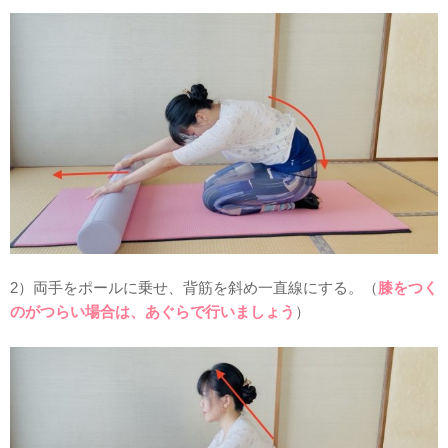
2）両手をポールに乗せ、背筋を斜め一直線にする。（
膝をつく
のがつらい場合は、あぐらで行いましょう
）