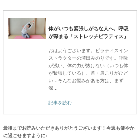
体がいつも緊張しがちな人へ。呼吸
が深まる「ストレッチピラティス」
おはようございます。ピラティスイン
ストラクターの澤田みのりです。呼吸
が浅い、体の力が抜けない（いつも体
が緊張している）、首・肩こりがひど
い…そんなお悩みがある方は、まず
深…
記事を読む
最後までお読みいただきありがとうございます！今週も健やか
に過ごせますように♪