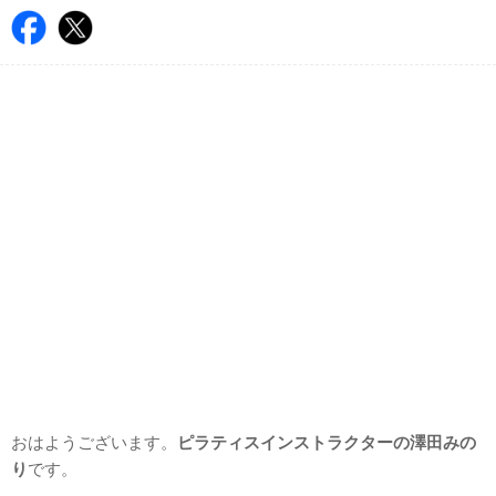
おはようございます。
ピラティスインストラクターの澤田みの
り
です。