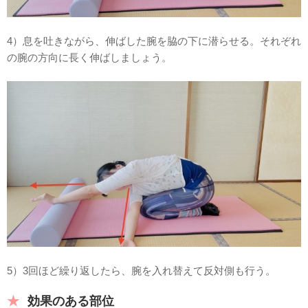
4）息を吐きながら、伸ばした腕を脇の下に潜らせる。それぞれ
の腕の方向に長く伸ばしましょう。
5）3回ほど繰り返したら、腕を入れ替えて反対側も行う。
効果のある部位