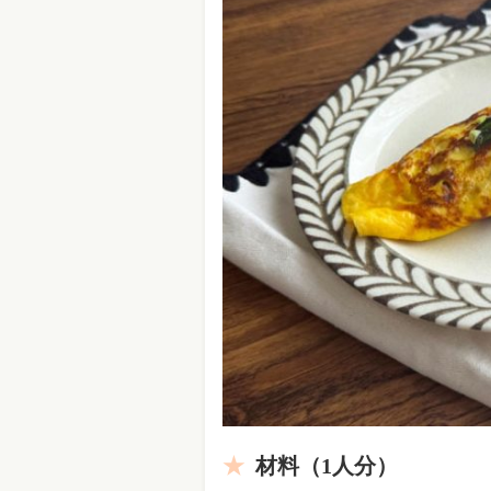
材料（1人分）