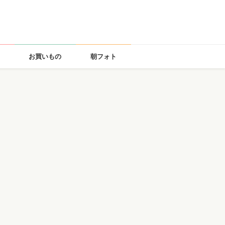
お買いもの
朝フォト