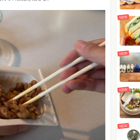
NEW
NEW
NEW
NEW