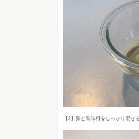
【2】卵と調味料をしっかり混ぜ