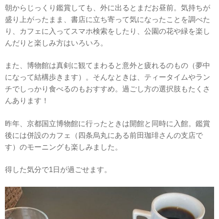
朝からじっくり鑑賞しても、外に出るとまだお昼前。気持ちが
盛り上がったまま、書店に立ち寄って気になったことを調べた
り、カフェに入ってスマホ検索をしたり、公園の花や緑を楽し
んだりと楽しみ方はいろいろ。
また、博物館は真剣に観てまわると意外と疲れるのもの（夢中
になって結構歩きます）。そんなときは、ティータイムやラン
チでしっかり食べるのもおすすめ。過ごし方の選択肢もたくさ
んあります！
昨年、京都国立博物館に行ったときは開館と同時に入館。鑑賞
後には併設のカフェ（四条烏丸にある前田珈琲さんの支店で
す）のモーニングも楽しみました。
得した気分で1日が過ごせます。