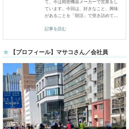
て、今は精密機器メーカーで営業をし
ています。今回は、好きなこと、興味
があることを「朝活」で突き詰めて…
記事を読む
【プロフィール】マサコさん／会社員