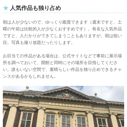
人気作品も独り占め
朝は人が少ないので、ゆっくり鑑賞できます（週末ですと、土
曜の午前は比較的人が少なくおすすめです）。有名な人気作品
ですと、人だかりができてしまうこともありますが、朝は狙い
目。写真も撮り放題だったりします。
お目当ての作品がある場合は、公式サイトなどで事前に展示場
所を調べておいて、開館と同時にその場所を目指してくださ
い。誰もいない空間で、素晴らしい作品を独り占めできるチャ
ンスがあるかもしれません。