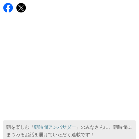
朝を楽しむ「
朝時間アンバサダー
」のみなさんに、朝時間に
まつわるお話を届けていただく連載です！