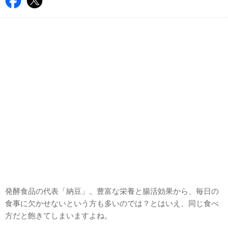
発酵食品の代表「納豆」。豊富な栄養と腸活効果から、毎日の
食事に欠かせないという方も多いのでは？とはいえ、同じ食べ
方だと飽きてしまいますよね。