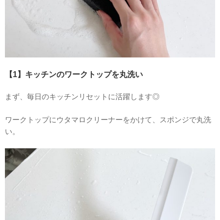
【1】キッチンのワークトップを丸洗い
まず、毎日のキッチンリセットに活躍します◎
ワークトップにウタマロクリーナーをかけて、スポンジで丸洗
い。