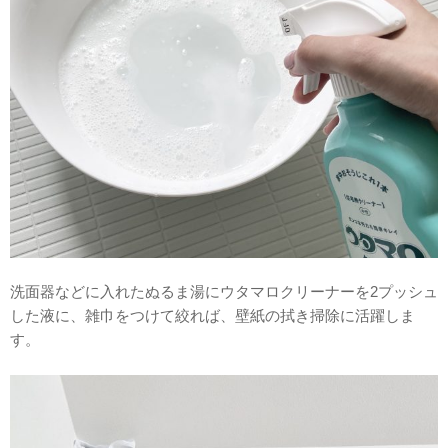
洗面器などに入れたぬるま湯にウタマロクリーナーを2プッシュ
した液に、雑巾をつけて絞れば、壁紙の拭き掃除に活躍しま
す。