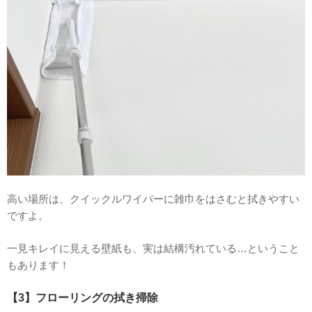
高い場所は、クイックルワイパーに雑巾をはさむと拭きやすい
ですよ。
一見キレイに見える壁紙も、実は結構汚れている…ということ
もあります！
【3】フローリングの拭き掃除