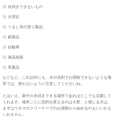
水拭きできないもの
大理石
うるし等の塗り製品
銀製品
自動車
液晶画面
革製品
などなど。これ以外にも、水や洗剤でお掃除できないような場
所では、使わないように注意してくださいね。
とはいえ、家中の水拭きできる場所であればどこでも活躍して
くれます。場所ごとに洗剤を変えるのは大変、と感じる方は、
まずはウタマロクリーナーでのお掃除から始めるのもいいかも
しれません。