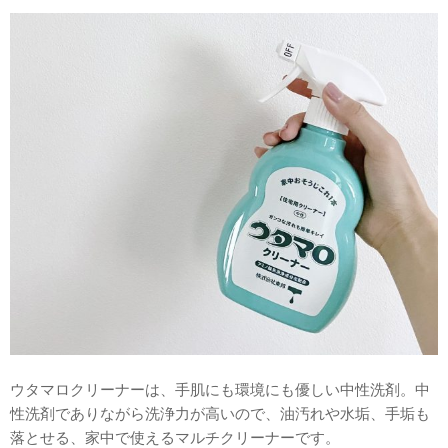
ウタマロクリーナーは、手肌にも環境にも優しい中性洗剤。中
性洗剤でありながら洗浄力が高いので、油汚れや水垢、手垢も
落とせる、家中で使えるマルチクリーナーです。