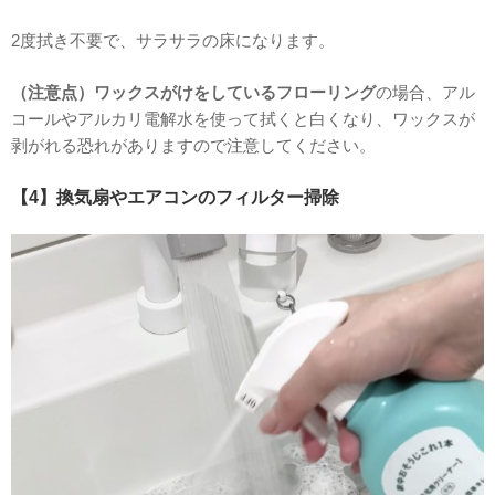
2度拭き不要で、サラサラの床になります。
（注意点）
ワックスがけをしているフローリング
の場合、アル
コールやアルカリ電解水を使って拭くと白くなり、ワックスが
剥がれる恐れがありますので注意してください。
【4】換気扇やエアコンのフィルター掃除