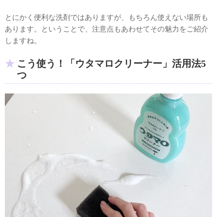
とにかく便利な洗剤ではありますが、もちろん使えない場所も
あります。ということで、注意点もあわせてその魅力をご紹介
しますね。
こう使う！「ウタマロクリーナー」活用法5
つ