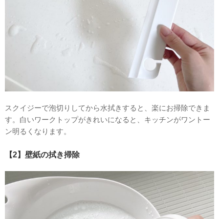
スクイジーで泡切りしてから水拭きすると、楽にお掃除できま
す。白いワークトップがきれいになると、キッチンがワントー
ン明るくなります。
【2】壁紙の拭き掃除