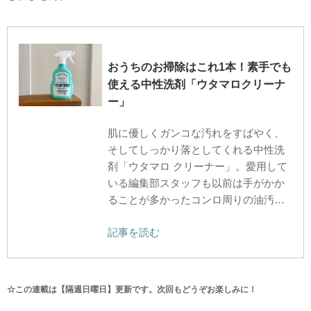
おうちのお掃除はこれ1本！素手でも
使える中性洗剤「ウタマロクリーナ
ー」
肌に優しくガンコな汚れをすばやく、
そしてしっかり落としてくれる中性洗
剤「ウタマロ クリーナー」。愛用して
いる編集部スタッフも以前は手がかか
ることが多かったコンロ周りの油汚…
記事を読む
☆この連載は【隔週日曜日】更新です。次回もどうぞお楽しみに！