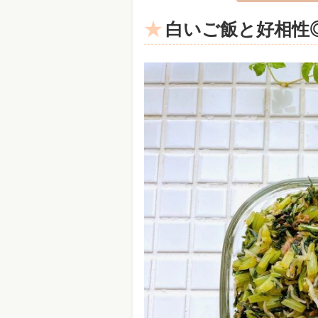
白いご飯と好相性