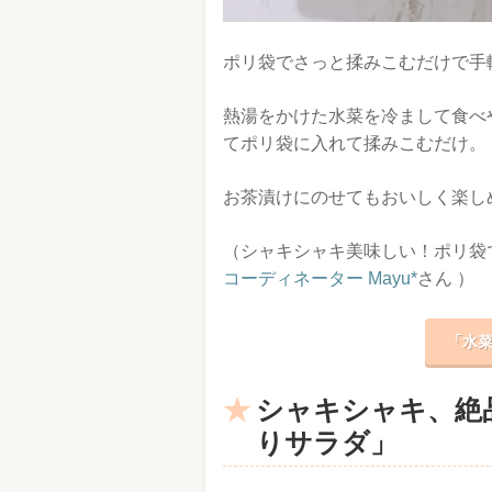
ポリ袋でさっと揉みこむだけで手
熱湯をかけた水菜を冷まして食べ
てポリ袋に入れて揉みこむだけ。
お茶漬けにのせてもおいしく楽し
（シャキシャキ美味しい！ポリ袋
コーディネーター Mayu*
さん ）
「水菜
シャキシャキ、絶
りサラダ」