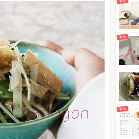
NEW
NEW
NEW