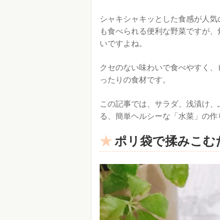
シャキシャキッとした食感が人気
も食べられる便利な野菜ですが、
いですよね。
クセのない味わいで食べやすく、
ったりの食材です。
この記事では、サラダ、浅漬け、
る、簡単ヘルシーな「水菜」の作
ポリ袋で揉みこむ