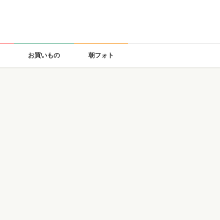
お買いもの
朝フォト