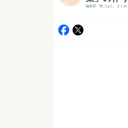
編集部「朝ごはん」まとめ