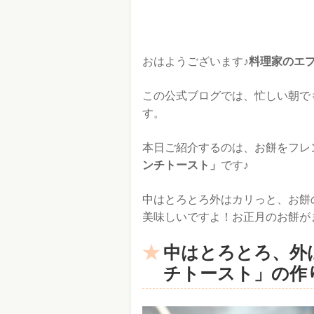
おはようございます♪
料理家のエ
この公式ブログでは、忙しい朝で
す。
本日ご紹介するのは、お餅をフレ
ンチトースト」
です♪
中はとろとろ外はカリっと、お餅
美味しいですよ！お正月のお餅が
中はとろとろ、外
チトースト」の作