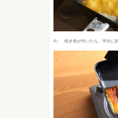
4） 焼き色が付いたら、半分に