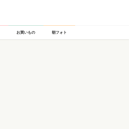
お買いもの
朝フォト