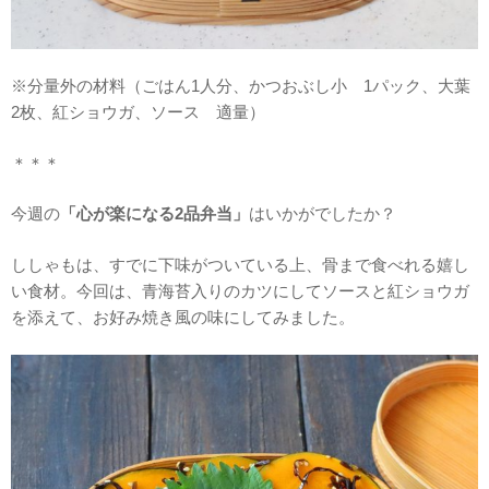
※分量外の材料（ごはん1人分、かつおぶし小 1パック、大葉
2枚、紅ショウガ、ソース 適量）
＊＊＊
今週の
「心が楽になる2品弁当」
はいかがでしたか？
ししゃもは、すでに下味がついている上、骨まで食べれる嬉し
い食材。今回は、青海苔入りのカツにしてソースと紅ショウガ
を添えて、お好み焼き風の味にしてみました。