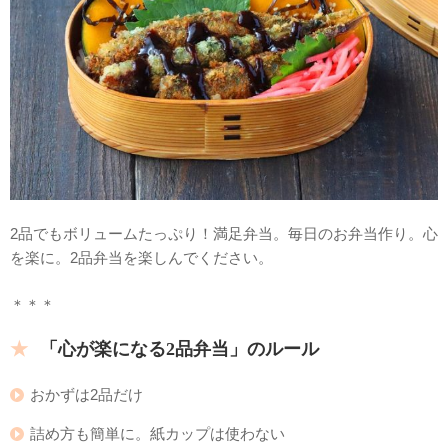
2品でもボリュームたっぷり！満足弁当。毎日のお弁当作り。心
を楽に。2品弁当を楽しんでください。
＊＊＊
「心が楽になる2品弁当」のルール
おかずは2品だけ
詰め方も簡単に。紙カップは使わない