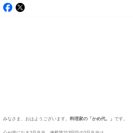
みなさま、おはようございます。
料理家の「かめ代。」
です。
心が楽になる2品弁当。連載第213回目の2品弁当は