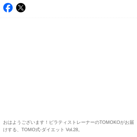
おはようございます！ピラティストレーナーのTOMOKOがお届
けする、TOMO式-ダイエット Vol.28。