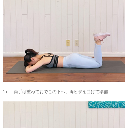
1） 両手は重ねておでこの下へ、両ヒザを曲げて準備