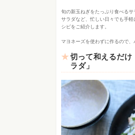
旬の新玉ねぎをたっぷり食べるサ
サラダなど、忙しい日々でも手軽
シピをご紹介します。
マヨネーズを使わずに作るので、
切って和えるだけ
ラダ」