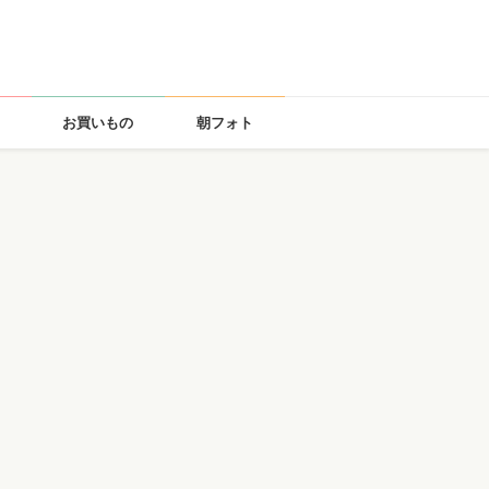
お買いもの
朝フォト