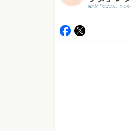
編集部「朝ごはん」まとめ