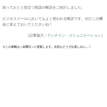
知っておくと役立つ英語の略語をご紹介しました。
ビジネスメールにおいてもよく使われる略語です、ぜひこの機
会に覚えておいてくださいね！
（記事協力：
テンナイン・コミュニケーション
）
☆この連載は＜金曜日＞に更新します。次回もどうぞお楽しみに…！