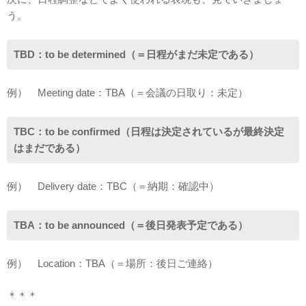
う。
TBD：to be determined（＝日程がまだ未定である）
例） Meeting date：TBA（＝会議の日取り：未定）
TBC：to be confirmed（日程は決定されているが最終決定
はまだである）
例） Delivery date：TBC（＝納期：確認中）
TBA：to be announced（＝後日発表予定である）
例） Location：TBA（＝場所：後日ご連絡）
＊＊＊