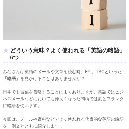
どういう意味？よく使われる「英語の略語」
6つ
みなさんは英語のメールや文章を読む時、FYI、TBCといった
「略語」
を見かけることはありませんか？
日本でも言葉を省略することはよくありますが、英語ではビジ
ネスメールなどにおいても仲良くなった間柄では割とフランク
に略語を使います。
今回は、メールや資料などでよく使われる代表的な英語の略語
を、例文とともに紹介します！