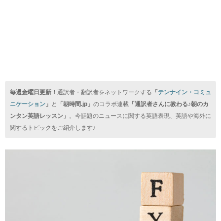
毎週金曜日更新！
通訳者・翻訳者をネットワークする
「
テンナイン・コミュ
ニケーション
」
と
「朝時間.jp」
のコラボ連載
「通訳者さんに教わる♪朝のカ
ンタン英語レッスン」
。今話題のニュースに関する英語表現、英語や海外に
関するトピックをご紹介します♪