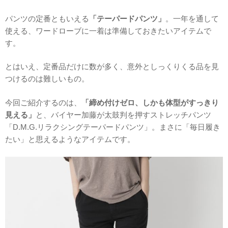
パンツの定番ともいえる
「テーパードパンツ」
。一年を通して
使える、ワードローブに一着は準備しておきたいアイテムで
す。
とはいえ、定番品だけに数が多く、意外としっくりくる品を見
つけるのは難しいもの。
今回ご紹介するのは、
「締め付けゼロ、しかも体型がすっきり
見える」
と、バイヤー加藤が太鼓判を押すストレッチパンツ
「D.M.G.リラクシングテーパードパンツ」。まさに「毎日履き
たい」と思えるようなアイテムです。