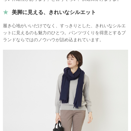
美脚に見える、きれいなシルエット
履き心地がいいだけでなく、すっきりとした、きれいなシルエ
ットに見えるのも魅力のひとつ。パンツづくりを得意とするブ
ランドならではのノウハウが詰め込まれています。