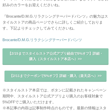
好みのカラーをお迎えくださいね。
『Brocante/D.M.G.リラクシングテーパードパンツ』の魅力はス
タイルストアの商品ページでさらに詳しくご紹介しておりま
す。下記よりチェックしてみてくださいね。
Brocante/D.M.G.リラクシングテーパードパンツ
【2/15までスタイルストア公式アプリ経由で5%オフ】詳細・
購入（スタイルストア本店へ）>>
【2/11までクーポンで5%オフ】詳細・購入（楽天店へ）>>
※スタイルストア本店では、ボタンに記載されたキャンペーン
期間中、スタイルストア公式アプリより購入のお客様対象で
5%OFFでご購入いただけます。
※本記事の内容は記事制作時点のものです。最新の情報はスタ