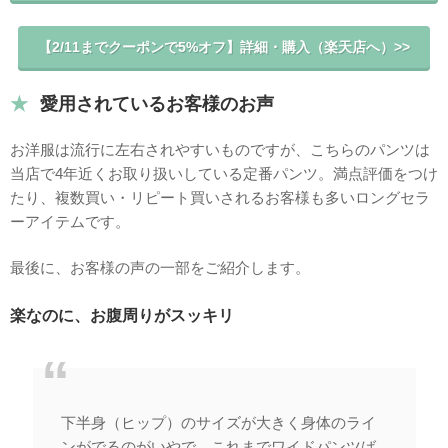
【2/11までクーポンで5%オフ】詳細・購入（楽天店へ）>>
愛用されているお客様のお声
お洋服は流行に左右されやすいものですが、こちらのパンツは
当店で4年近くお取り扱いしている定番パンツ。満点評価をつけ
たり、複数買い・リピート買いされるお客様も多いロングセラ
ーアイテムです。
最後に、お客様の声の一部をご紹介します。
楽なのに、お腹周りがスッキリ
下半身（ヒップ）のサイズが大きく身体のライ
ンがでるのがいやで，これまでワイドパンツば