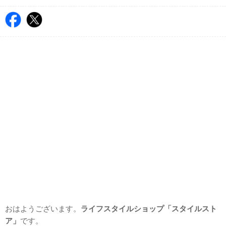
おはようございます。
ライフスタイルショップ「スタイルスト
ア」
です。