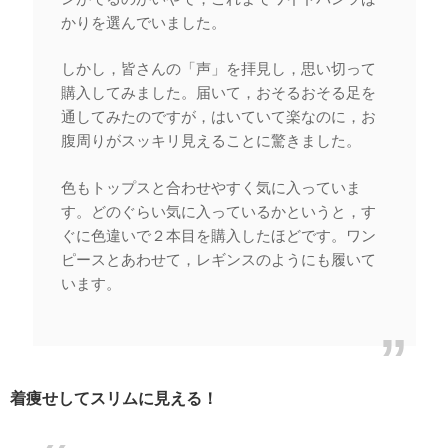
かりを選んでいました。
しかし，皆さんの「声」を拝見し，思い切って
購入してみました。届いて，おそるおそる足を
通してみたのですが，はいていて楽なのに，お
腹周りがスッキリ見えることに驚きました。
色もトップスと合わせやすく気に入っていま
す。どのぐらい気に入っているかというと，す
ぐに色違いで２本目を購入したほどです。ワン
ピースとあわせて，レギンスのようにも履いて
います。
着痩せしてスリムに見える！