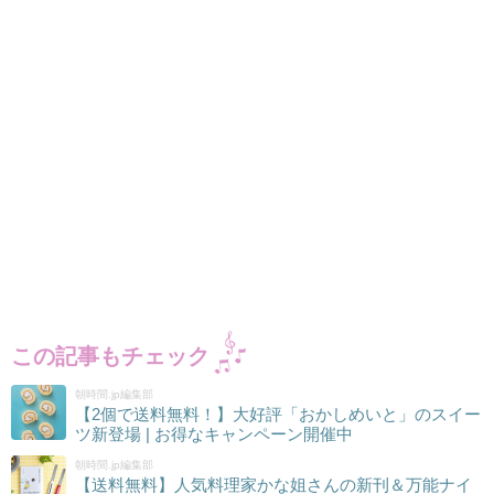
この記事もチェック
朝時間.jp編集部
【2個で送料無料！】大好評「おかしめいと」のスイー
ツ新登場 | お得なキャンペーン開催中
朝時間.jp編集部
【送料無料】人気料理家かな姐さんの新刊＆万能ナイ