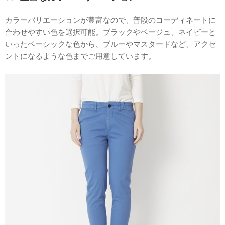
カラーバリエーションが豊富なので、普段のコーディネートに
合わせやすい色を選択可能。ブラックやベージュ、ネイビーと
いったベーシックな色から、ブルーやマスタードなど、アクセ
ントになるような色までご用意しています。