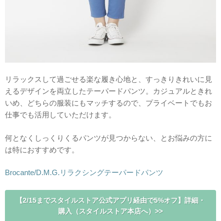
リラックスして過ごせる楽な履き心地と、すっきりきれいに見
えるデザインを両立したテーパードパンツ。カジュアルときれ
いめ、どちらの服装にもマッチするので、プライベートでもお
仕事でも活用していただけます。
何となくしっくりくるパンツが見つからない、とお悩みの方に
は特におすすめです。
Brocante/D.M.G.リラクシングテーパードパンツ
【2/15までスタイルストア公式アプリ経由で5%オフ】詳細・
購入（スタイルストア本店へ）>>