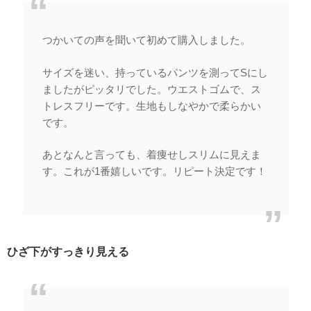
つかいての声を聞いて初めて購入しました。
サイズを迷い、持っているパンツを測ってSにし
ましたがピッタリでした。ウエストゴムで、ス
トレスフリーです。生地もしなやかで柔らかい
です。
あとなんと言っても、着痩せしスリムに見えま
す。これが1番嬉しいです。リピート決定です！
ひざ下がすっきり見える