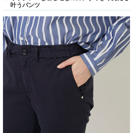
叶うパンツ