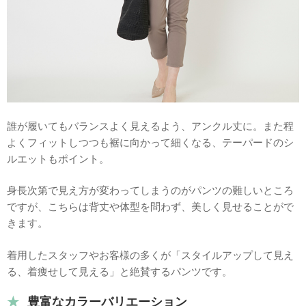
誰が履いてもバランスよく見えるよう、アンクル丈に。また程
よくフィットしつつも裾に向かって細くなる、テーパードのシ
ルエットもポイント。
身長次第で見え方が変わってしまうのがパンツの難しいところ
ですが、こちらは背丈や体型を問わず、美しく見せることがで
きます。
着用したスタッフやお客様の多くが「スタイルアップして見え
る、着痩せして見える」と絶賛するパンツです。
豊富なカラーバリエーション