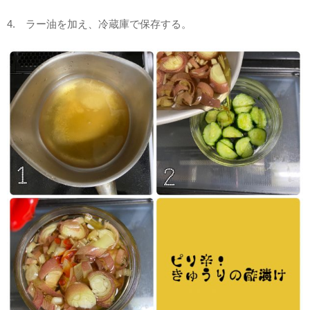
4. ラー油を加え、冷蔵庫で保存する。