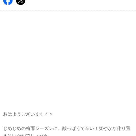
おはようございます＾＾
じめじめの梅雨シーズンに、酸っぱくて辛い！爽やかな作り置
きはいかがでしょうか。