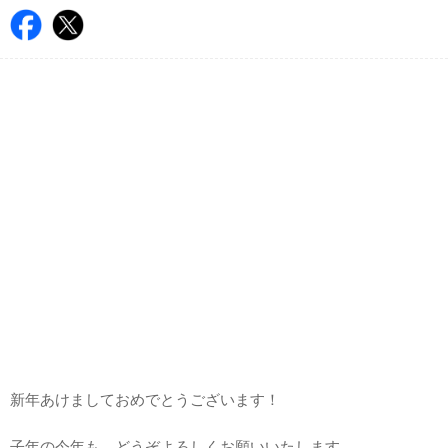
新年あけましておめでとうございます！
子年の今年も、どうぞよろしくお願いいたします。