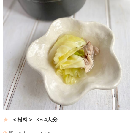
＜材料＞ 3～4人分