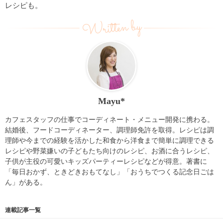
レシピも。
Written by
Mayu*
カフェスタッフの仕事でコーディネート・メニュー開発に携わる。
結婚後、フードコーディネーター、調理師免許を取得。レシピは調
理師や今までの経験を活かした和食から洋食まで簡単に調理できる
レシピや野菜嫌いの子どもたち向けのレシピ、お酒に合うレシピ、
子供が主役の可愛いキッズパーティーレシピなどが得意。著書に
「毎日おかず、ときどきおもてなし」「おうちでつくる記念日ごは
ん」がある。
連載記事一覧