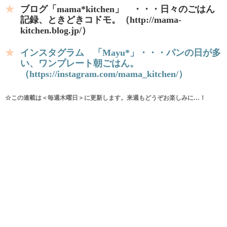
ブログ「mama*kitchen」 ・・・日々のごはん
記録、ときどきコドモ。（http://mama-
kitchen.blog.jp/）
インスタグラム 「Mayu*」・・・パンの日が多
い、ワンプレート朝ごはん。
（https://instagram.com/mama_kitchen/）
☆この連載は＜毎週木曜日＞に更新します。来週もどうぞお楽しみに…！