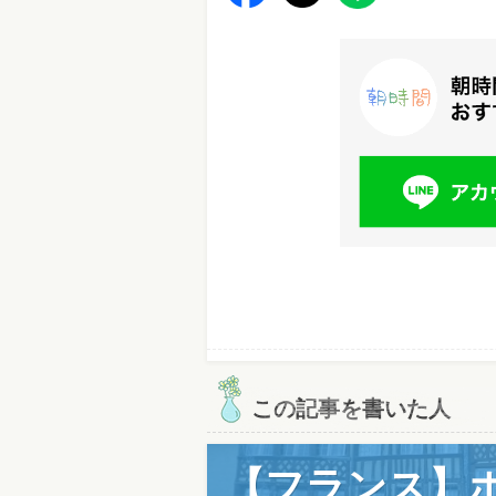
この記事を書いた人
【フランス】