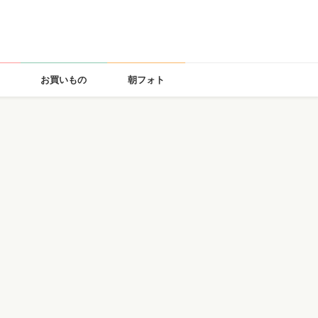
お買いもの
朝フォト