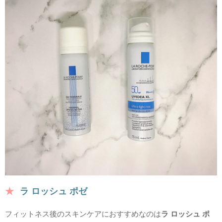
ラ ロッシュ ポゼ
フィットネス後のスキンケアにおすすめなのは
ラ ロッシュ ポ