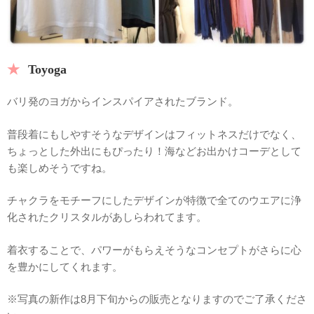
Toyoga
バリ発のヨガからインスパイアされたブランド。
普段着にもしやすそうなデザインはフィットネスだけでなく、
ちょっとした外出にもぴったり！海などお出かけコーデとして
も楽しめそうですね。
チャクラをモチーフにしたデザインが特徴で全てのウエアに浄
化されたクリスタルがあしらわれてます。
着衣することで、パワーがもらえそうなコンセプトがさらに心
を豊かにしてくれます。
※写真の新作は8月下旬からの販売となりますのでご了承くださ