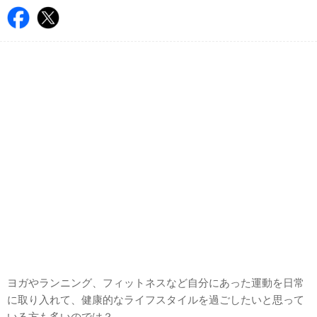
ヨガやランニング、フィットネスなど自分にあった運動を日常
に取り入れて、健康的なライフスタイルを過ごしたいと思って
いる方も多いのでは？