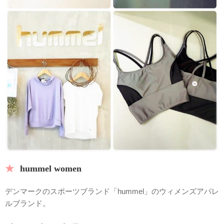
hummel women
デンマークのスポーツブランド「hummel」のウィメンズアパレ
ルブランド。