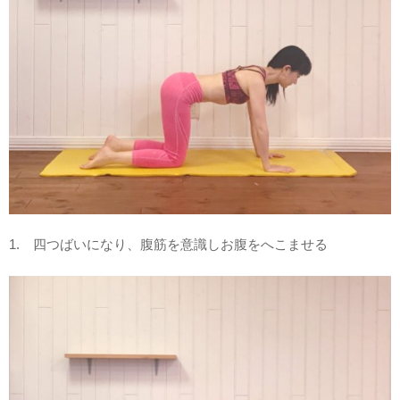
1. 四つばいになり、腹筋を意識しお腹をへこませる