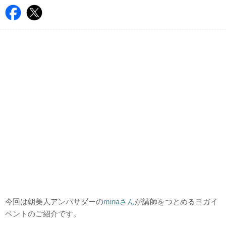
今回は朝美人アンバサダーの
minaさん
が講師をつとめるヨガイ
ベントのご紹介です。