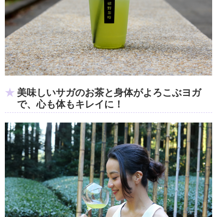
美味しいサガのお茶と身体がよろこぶヨガ
で、心も体もキレイに！