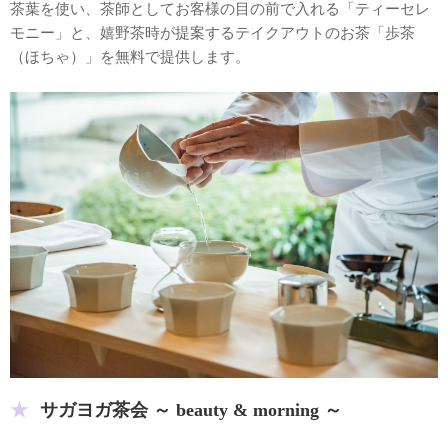
茶葉を使い、茶師としてお客様の目の前で入れる「ティーセレ
モニー」と、嬉野茶時が提案するテイクアウトのお茶「歩茶
（ほちゃ）」を無料で提供します。
サガヨガ茶会 ～ beauty & morning ～