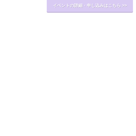
イベントの詳細・申し込みはこちら >>