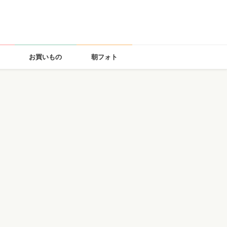
お買いもの
朝フォト