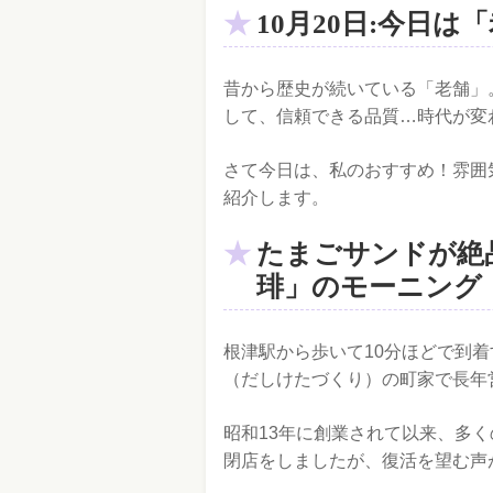
10月20日:今日は
昔から歴史が続いている「老舗」
して、信頼できる品質…時代が変
さて今日は、私のおすすめ！雰囲
紹介します。
たまごサンドが絶
琲」のモーニング
根津駅から歩いて10分ほどで到着
（だしけたづくり）の町家で長年
昭和13年に創業されて以来、多く
閉店をしましたが、復活を望む声