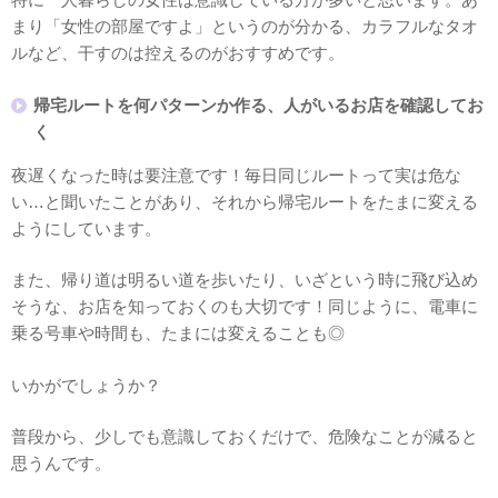
まり「女性の部屋ですよ」というのが分かる、カラフルなタオ
ルなど、干すのは控えるのがおすすめです。
帰宅ルートを何パターンか作る、人がいるお店を確認してお
く
夜遅くなった時は要注意です！毎日同じルートって実は危な
い…と聞いたことがあり、それから帰宅ルートをたまに変える
ようにしています。
また、帰り道は明るい道を歩いたり、いざという時に飛び込め
そうな、お店を知っておくのも大切です！同じように、電車に
乗る号車や時間も、たまには変えることも◎
いかがでしょうか？
普段から、少しでも意識しておくだけで、危険なことが減ると
思うんです。