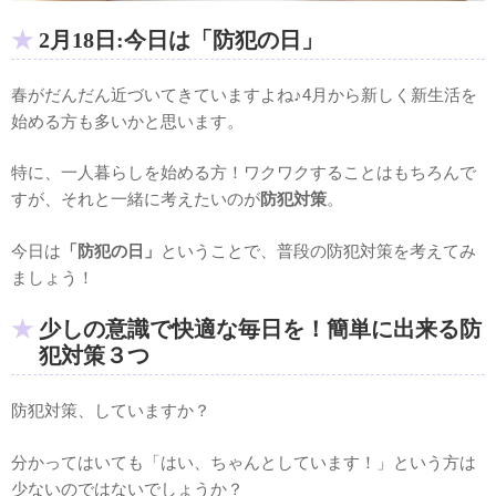
2月18日:今日は「防犯の日」
春がだんだん近づいてきていますよね♪4月から新しく新生活を
始める方も多いかと思います。
特に、一人暮らしを始める方！ワクワクすることはもちろんで
すが、それと一緒に考えたいのが
防犯対策
。
今日は
「防犯の日」
ということで、普段の防犯対策を考えてみ
ましょう！
少しの意識で快適な毎日を！簡単に出来る防
犯対策３つ
防犯対策、していますか？
分かってはいても「はい、ちゃんとしています！」という方は
少ないのではないでしょうか？