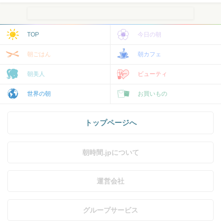
TOP
今日の朝
朝ごはん
朝カフェ
朝美人
ビューティ
世界の朝
お買いもの
トップページへ
朝時間.jpについて
運営会社
グループサービス