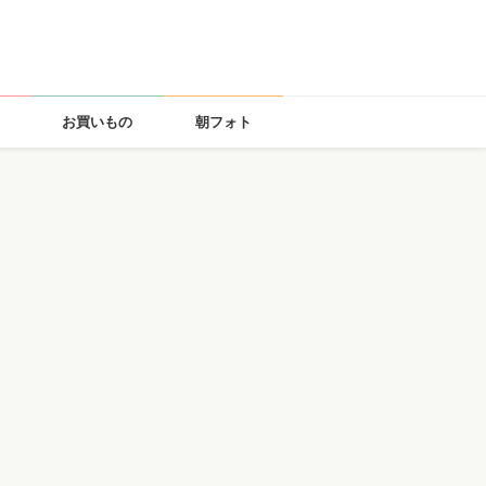
お買いもの
朝フォト