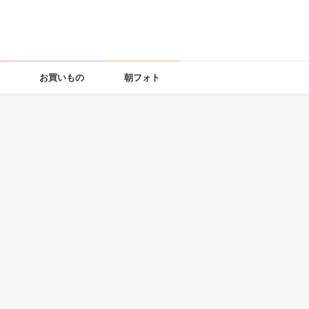
お買いもの
朝フォト