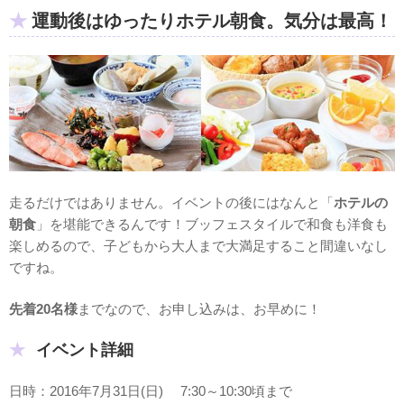
運動後はゆったりホテル朝食。気分は最高！
走るだけではありません。イベントの後にはなんと「
ホテルの
朝食
」を堪能できるんです！ブッフェスタイルで和食も洋食も
楽しめるので、子どもから大人まで大満足すること間違いなし
ですね。
先着20名様
までなので、お申し込みは、お早めに！
イベント詳細
日時：2016年7月31日(日) 7:30～10:30頃まで