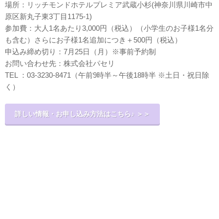
場所：リッチモンドホテルプレミア武蔵小杉(神奈川県川崎市中
原区新丸子東3丁目1175-1)
参加費：大人1名あたり3,000円（税込）（小学生のお子様1名分
も含む）さらにお子様1名追加につき＋500円（税込）
申込み締め切り：7月25日（月）※事前予約制
お問い合わせ先：株式会社パセリ
TEL ：03-3230-8471（午前9時半～午後18時半 ※土日・祝日除
く）
詳しい情報・お申し込み方法はこちら♪ ＞＞