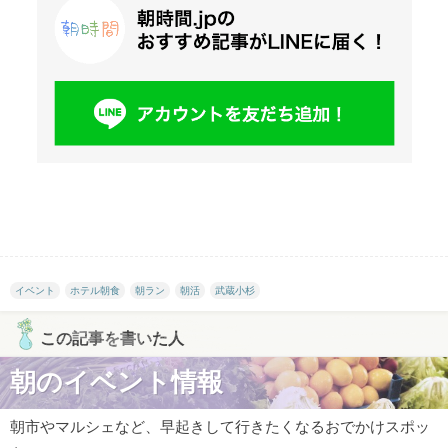
イベント
ホテル朝食
朝ラン
朝活
武蔵小杉
この記事を書いた人
朝のイベント情報
朝市やマルシェなど、早起きして行きたくなるおでかけスポッ