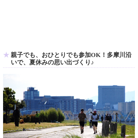
親子でも、おひとりでも参加OK！多摩川沿
いで、夏休みの思い出づくり♪