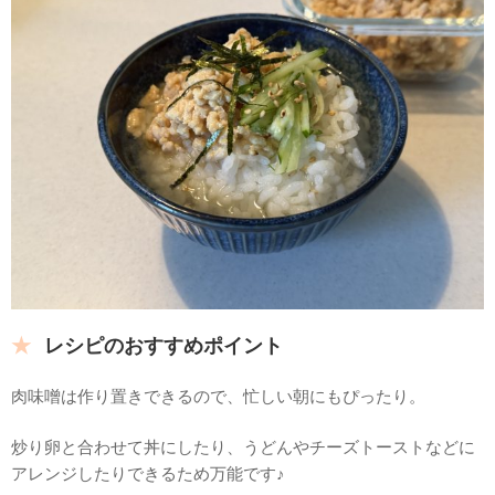
レシピのおすすめポイント
肉味噌は作り置きできるので、忙しい朝にもぴったり。
炒り卵と合わせて丼にしたり、うどんやチーズトーストなどに
アレンジしたりできるため万能です♪