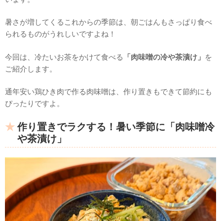
暑さが増してくるこれからの季節は、朝ごはんもさっぱり食べ
られるものがうれしいですよね！
今回は、冷たいお茶をかけて食べる
「肉味噌の冷や茶漬け」
を
ご紹介します。
通年安い鶏ひき肉で作る肉味噌は、作り置きもできて節約にも
ぴったりですよ。
作り置きでラクする！暑い季節に「肉味噌冷
や茶漬け」