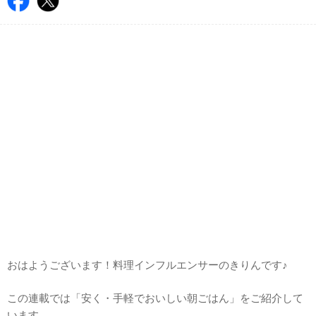
おはようございます！料理インフルエンサーのきりんです♪
この連載では「安く・手軽でおいしい朝ごはん」をご紹介して
います。