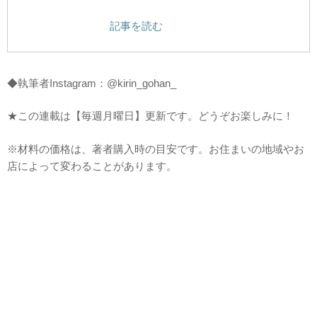
記事を読む
◆執筆者Instagram：@kirin_gohan_
★この連載は【毎週月曜日】更新です。どうぞお楽しみに！
※材料の価格は、著者購入時の目安です。お住まいの地域やお
店によって変わることがあります。