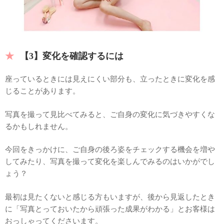
【3】変化を確認するには
座っているときには見えにくい部分も、立ったときに変化を感
じることがあります。
写真を撮って見比べてみると、ご自身の変化に気づきやすくな
るかもしれません。
今回をきっかけに、ご自身の後ろ姿をチェックする機会を増や
してみたり、写真を撮って変化を楽しんでみるのはいかがでし
ょう？
最初は見たくないと感じる方もいますが、後から見返したとき
に「写真とっておいたから頑張った成果がわかる」とお客様は
おっしゃってくださいます。