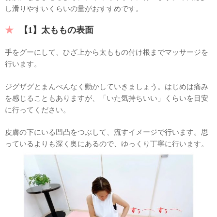
し滑りやすいくらいの量がおすすめです。
【1】太ももの表面
手をグーにして、ひざ上から太ももの付け根までマッサージを
行います。
ジグザグとまんべんなく動かしていきましょう。はじめは痛み
を感じることもありますが、「いた気持ちいい」くらいを目安
に行ってください。
皮膚の下にいる凹凸をつぶして、流すイメージで行います。思
っているよりも深く奥にあるので、ゆっくり丁寧に行います。