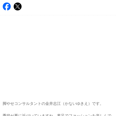
脚やせコンサルタントの金井志江（かないゆきえ）です。
季節が夏に近づいていますね。素足でファッションを楽しんで