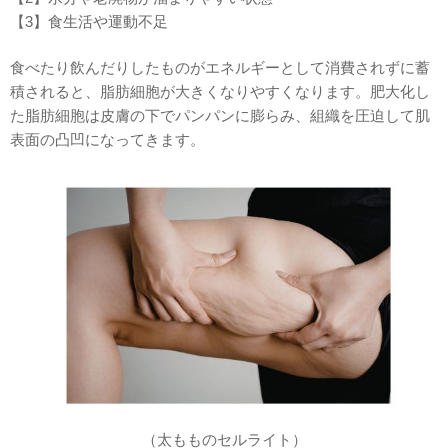
【3】食生活や運動不足
食べたり飲んだりしたものがエネルギーとして消費されずに蓄
積されると、脂肪細胞が大きくなりやすくなります。肥大化し
た脂肪細胞は皮膚の下でパンパンに膨らみ、組織を圧迫して肌
表面の凸凹になってきます。
（太もものセルライト）