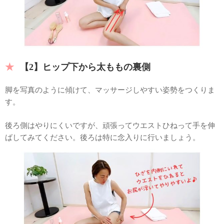
【2】ヒップ下から太ももの裏側
脚を写真のように傾けて、マッサージしやすい姿勢をつくりま
す。
後ろ側はやりにくいですが、頑張ってウエストひねって手を伸
ばしてみてください。後ろは特に念入りに行いましょう。