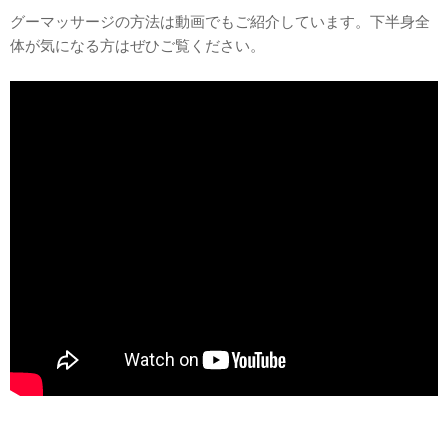
グーマッサージの方法は動画でもご紹介しています。下半身全
体が気になる方はぜひご覧ください。