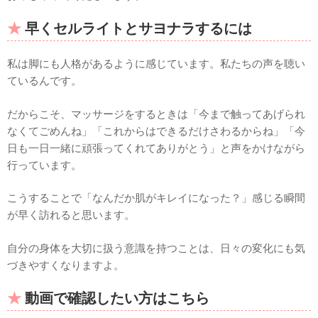
早くセルライトとサヨナラするには
私は脚にも人格があるように感じています。私たちの声を聴い
ているんです。
だからこそ、マッサージをするときは「今まで触ってあげられ
なくてごめんね」「これからはできるだけさわるからね」「今
日も一日一緒に頑張ってくれてありがとう」と声をかけながら
行っています。
こうすることで「なんだか肌がキレイになった？」感じる瞬間
が早く訪れると思います。
自分の身体を大切に扱う意識を持つことは、日々の変化にも気
づきやすくなりますよ。
動画で確認したい方はこちら