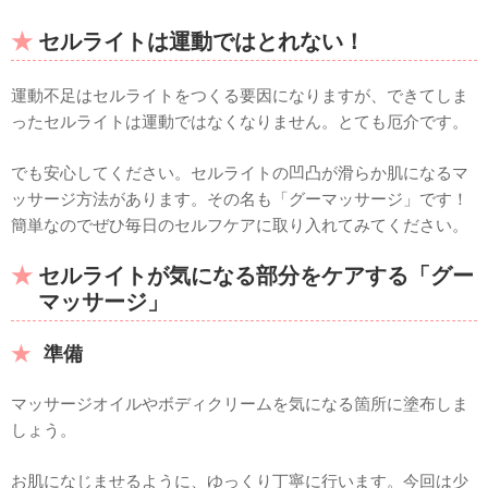
セルライトは運動ではとれない！
運動不足はセルライトをつくる要因になりますが、できてしま
ったセルライトは運動ではなくなりません。とても厄介です。
でも安心してください。セルライトの凹凸が滑らか肌になるマ
ッサージ方法があります。その名も「グーマッサージ」です！
簡単なのでぜひ毎日のセルフケアに取り入れてみてください。
セルライトが気になる部分をケアする「グー
マッサージ」
準備
マッサージオイルやボディクリームを気になる箇所に塗布しま
しょう。
お肌になじませるように、ゆっくり丁寧に行います。今回は少