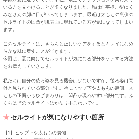
いる方を見かけることが多くなりました。私は仕事柄、街ゆく
みなさんの脚に目がいってしまいます。最近は太ももの裏側の
セルライトの凹凸が肌表面に現れている方が気になってしまい
ます。
このセルライトは、きちんと正しいケアをするとキレイになめ
らかな肌に戻すことができます。
今回は、夏に向けてセルライトが気になる部分をケアする方法
をお伝えしていきます。
私たちは自分の後ろ姿を見る機会は少ないですが、後ろ姿は意
外と見られている部分です。特にヒップ下や太ももの裏側、太
ももの正面からひざまわりは、凹凸が現れやすい部分です。ふ
くらはぎのセルライトはかなり手ごわいです。
セルライトが気になりやすい箇所
【1】ヒップ下や太ももの裏側