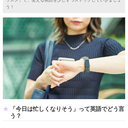
う！
「今日は忙しくなりそう」って英語でどう言
う？