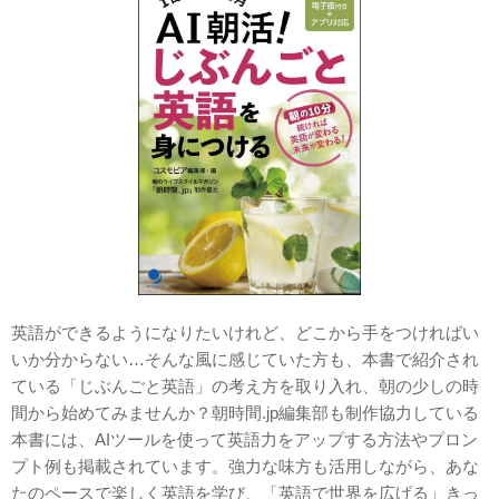
英語ができるようになりたいけれど、どこから手をつければい
いか分からない…そんな風に感じていた方も、本書で紹介され
ている「じぶんごと英語」の考え方を取り入れ、朝の少しの時
間から始めてみませんか？朝時間.jp編集部も制作協力している
本書には、AIツールを使って英語力をアップする方法やプロン
プト例も掲載されています。強力な味方も活用しながら、あな
たのペースで楽しく英語を学び、「英語で世界を広げる」きっ