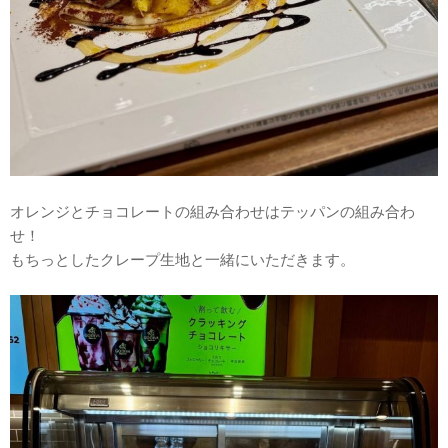
オレンジとチョコレートの組み合わせはテッパンの組み合わ
せ！
もちっとしたクレープ生地と一緒にいただきます。