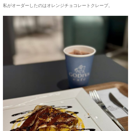
私がオーダーしたのはオレンジチョコレートクレープ。