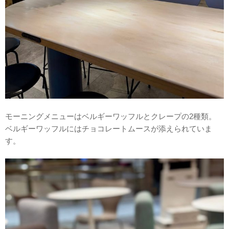
モーニングメニューはベルギーワッフルとクレープの2種類。
ベルギーワッフルにはチョコレートムースが添えられていま
す。