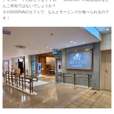
んご存知ではないでしょうか？
そのGODIVAのカフェで、なんとモーニングが食べられるので
す！