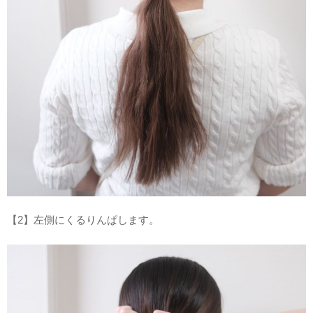
【2】左側にくるりんぱします。