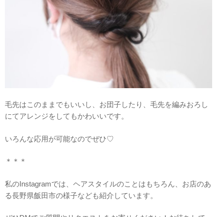
毛先はこのままでもいいし、お団子したり、毛先を編みおろし
にてアレンジをしてもかわいいです。
いろんな応用が可能なのでぜひ♡
＊＊＊
私のInstagramでは、ヘアスタイルのことはもちろん、お店のあ
る長野県飯田市の様子なども紹介しています。