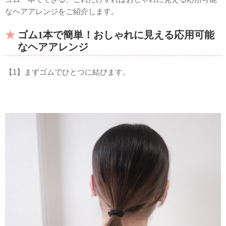
なヘアアレンジをご紹介します。
ゴム1本で簡単！おしゃれに見える応用可能
なヘアアレンジ
【1】まずゴムでひとつに結びます。