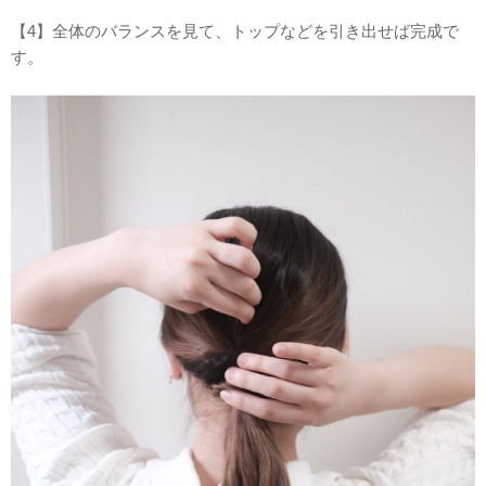
【4】全体のバランスを見て、トップなどを引き出せば完成で
す。