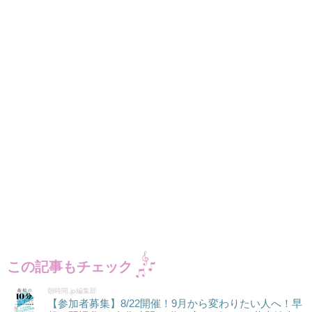
この記事もチェック
朝時間.jp編集部
【参加者募集】8/22開催！9月から変わりたい人へ！早