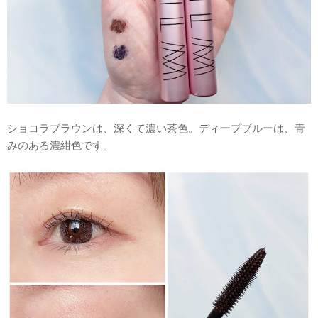
ショコラブラウンは、深くて濃い茶色。ディープブルーは、青
みのある濃紺色です。