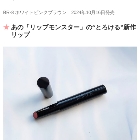
BR-8 ホワイトピンクブラウン 2024年10月16日発売
あの「リップモンスター」の“とろける”新作
リップ