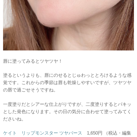
唇に塗ってみるとツヤツヤ！
塗るというよりも、唇にのせるとじゅわっととろけるような感
覚です。これからの季節は唇も乾燥しやすいですが、ツヤツヤ
の唇で過ごせそうですね。
一度塗りだとシアーな仕上がりですが、二度塗りするとパキッ
とした発色になります。その日の気分に合わせて塗ってみてく
ださいね。
ケイト リップモンスター ツヤバース
1,650円 （税込・編集