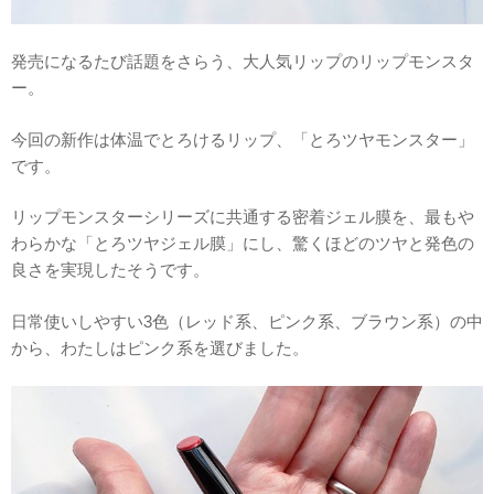
発売になるたび話題をさらう、大人気リップのリップモンスタ
ー。
今回の新作は体温でとろけるリップ、「とろツヤモンスター」
です。
リップモンスターシリーズに共通する密着ジェル膜を、最もや
わらかな「とろツヤジェル膜」にし、驚くほどのツヤと発色の
良さを実現したそうです。
日常使いしやすい3色（レッド系、ピンク系、ブラウン系）の中
から、わたしはピンク系を選びました。