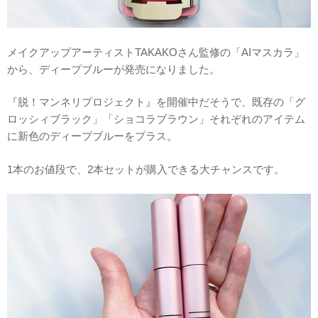
メイクアップアーティストTAKAKOさん監修の「AIマスカラ」
から、ディープブルーが発売になりました。
『脱！マンネリプロジェクト』を開催中だそうで、既存の「グ
ロッシィブラック」「ショコラブラウン」それぞれのアイテム
に新色のディープブルーをプラス。
1本のお値段で、2本セットが購入できる大チャンスです。