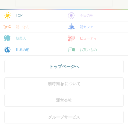
TOP
今日の朝
朝ごはん
朝カフェ
朝美人
ビューティ
世界の朝
お買いもの
トップページへ
朝時間.jpについて
運営会社
グループサービス