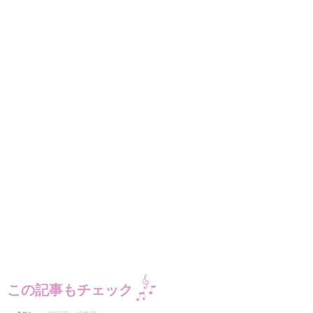
この記事もチェック