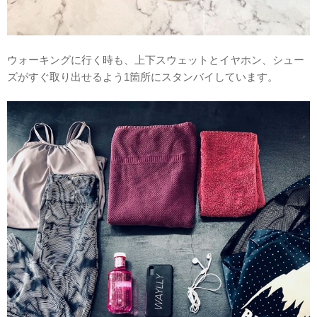
ウォーキングに行く時も、上下スウェットとイヤホン、シュー
ズがすぐ取り出せるよう1箇所にスタンバイしています。