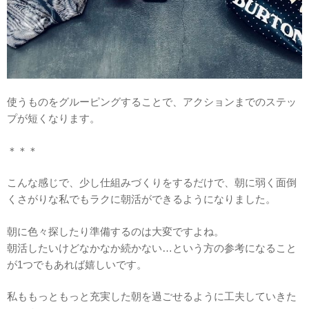
使うものをグルーピングすることで、アクションまでのステッ
プが短くなります。
＊＊＊
こんな感じで、少し仕組みづくりをするだけで、朝に弱く面倒
くさがりな私でもラクに朝活ができるようになりました。
朝に色々探したり準備するのは大変ですよね。
朝活したいけどなかなか続かない…という方の参考になること
が1つでもあれば嬉しいです。
私ももっともっと充実した朝を過ごせるように工夫していきた