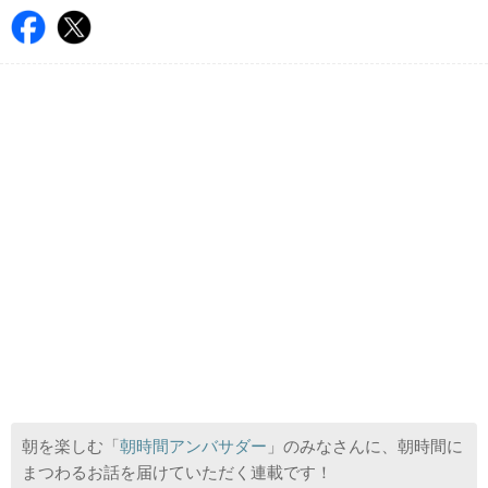
朝を楽しむ「
朝時間アンバサダー
」のみなさんに、朝時間に
まつわるお話を届けていただく連載です！