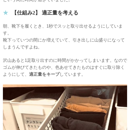
【仕組み2】 適正量を考える
朝、靴下を履くとき、1秒でスッと取り出せるようにしていま
す。
靴下っていつの間にか増えていて、引き出しに山盛りになって
しまうんですよね。
沢山あると1足取り出すのに時間がかかってしまいます。なので
ゴムが伸びてきたものや、色あせてきたものはすぐに取り除く
ようにして、
適正量をキープ
しています。