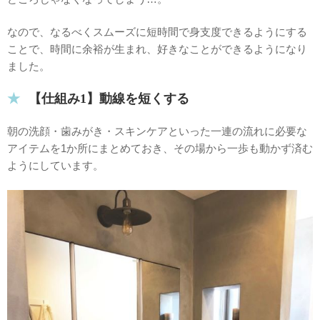
なので、なるべくスムーズに短時間で身支度できるようにする
ことで、時間に余裕が生まれ、好きなことができるようになり
ました。
【仕組み1】動線を短くする
朝の洗顔・歯みがき・スキンケアといった一連の流れに必要な
アイテムを1か所にまとめておき、その場から一歩も動かず済む
ようにしています。