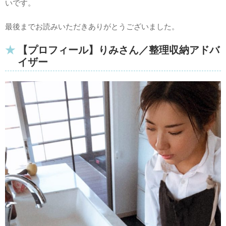
いです。
最後までお読みいただきありがとうございました。
【プロフィール】りみさん／整理収納アドバ
イザー