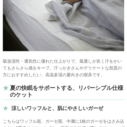
吸放湿性・通気性に優れた仕上がりで、風通しが良く汗をかい
てもさらさら感をキープ。汗っかきさんやデリケートな肌質の
方におすすめしたい、高温多湿の夏向きの寝具です。
夏の快眠をサポートする、リバーシブル仕様
のケット
涼しいワッフルと、肌にやさしいガーゼ
こちらはワッフル面、ガーゼ面、中層に1枚のガーゼをはさみ込