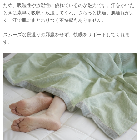
ため、吸湿性や放湿性に優れているのが魅力です。汗をかいた
ときは素早く吸収・放湿してくれ、さらっと快適。肌離れがよ
く、汗で肌にまとわりつく不快感もありません。
スムーズな寝返りの邪魔をせず、快眠をサポートしてくれま
す。