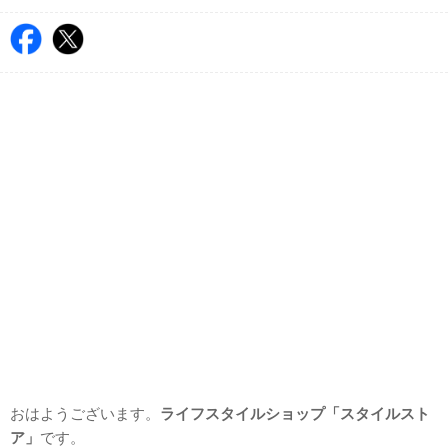
おはようございます。
ライフスタイルショップ「スタイルスト
ア」
です。