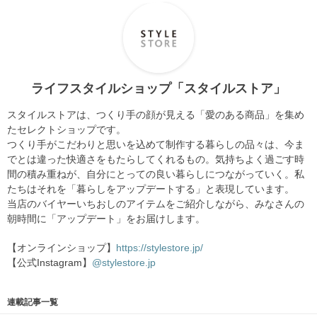
ライフスタイルショップ「スタイルストア」
スタイルストアは、つくり手の顔が見える「愛のある商品」を集め
たセレクトショップです。
つくり手がこだわりと思いを込めて制作する暮らしの品々は、今ま
でとは違った快適さをもたらしてくれるもの。気持ちよく過ごす時
間の積み重ねが、自分にとっての良い暮らしにつながっていく。私
たちはそれを「暮らしをアップデートする」と表現しています。
当店のバイヤーいちおしのアイテムをご紹介しながら、みなさんの
朝時間に「アップデート」をお届けします。
【オンラインショップ】
https://stylestore.jp/
【公式Instagram】
@stylestore.jp
連載記事一覧