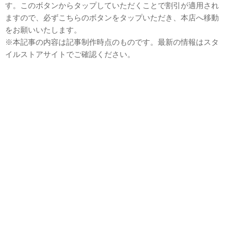
す。このボタンからタップしていただくことで割引が適用され
ますので、必ずこちらのボタンをタップいただき、本店へ移動
をお願いいたします。
※本記事の内容は記事制作時点のものです。最新の情報はスタ
イルストアサイトでご確認ください。