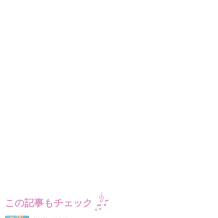
この記事もチェック