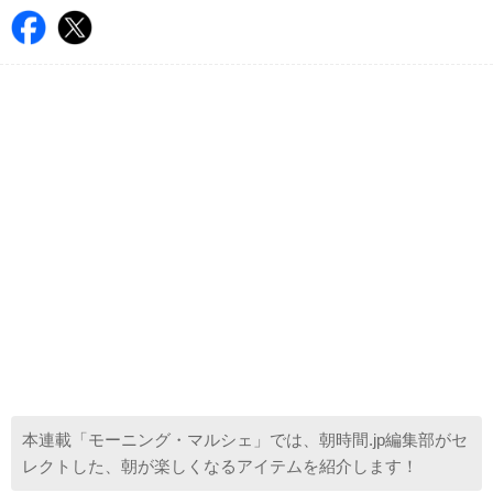
本連載「モーニング・マルシェ」では、朝時間.jp編集部がセ
レクトした、朝が楽しくなるアイテムを紹介します！