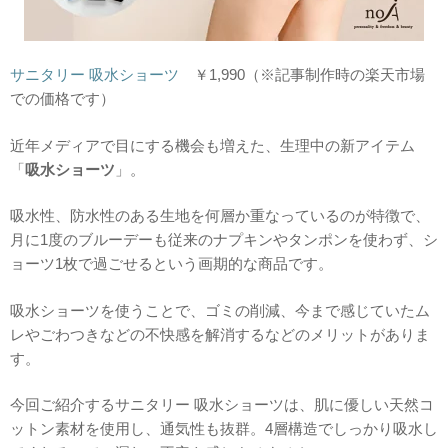
サニタリー 吸水ショーツ
￥1,990（※記事制作時の楽天市場
での価格です）
近年メディアで目にする機会も増えた、生理中の新アイテム
「
吸水ショーツ
」。
吸水性、防水性のある生地を何層か重なっているのが特徴で、
月に1度のブルーデーも従来のナプキンやタンポンを使わず、シ
ョーツ1枚で過ごせるという画期的な商品です。
吸水ショーツを使うことで、ゴミの削減、今まで感じていたム
レやごわつきなどの不快感を解消するなどのメリットがありま
す。
今回ご紹介するサニタリー 吸水ショーツは、肌に優しい天然コ
ットン素材を使用し、通気性も抜群。4層構造でしっかり吸水し