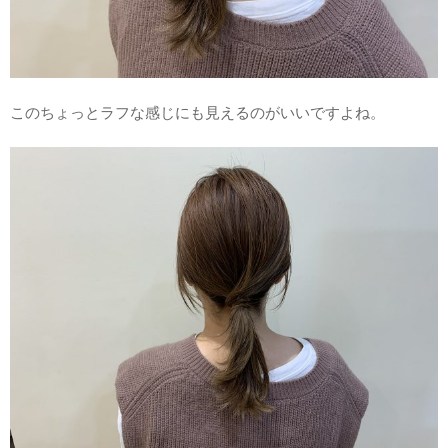
このちょっとラフな感じにも見えるのがいいですよね。