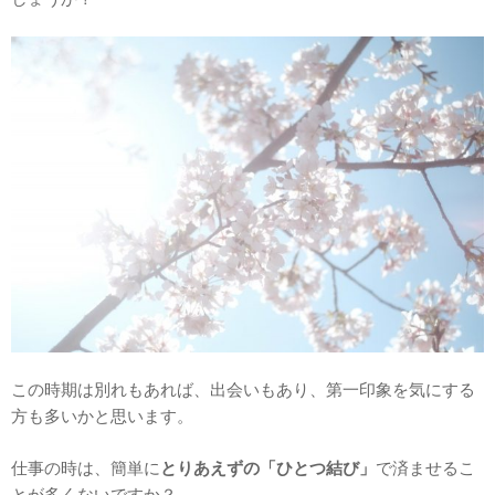
この時期は別れもあれば、出会いもあり、第一印象を気にする
方も多いかと思います。
仕事の時は、簡単に
とりあえずの「ひとつ結び」
で済ませるこ
とが多くないですか？