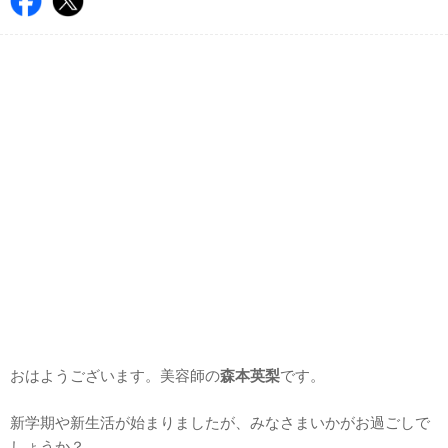
おはようございます。美容師の
森本英梨
です。
新学期や新生活が始まりましたが、みなさまいかがお過ごしで
しょうか？