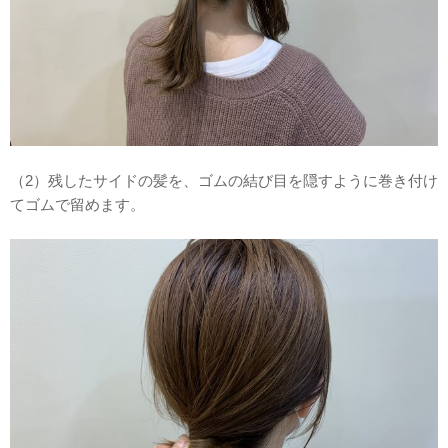
（2）残したサイドの髪を、ゴムの結び目を隠すように巻き付け
てゴムで留めます。