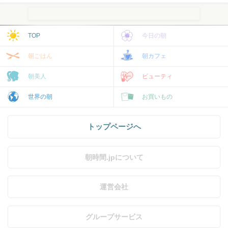
TOP
今日の朝
朝ごはん
朝カフェ
朝美人
ビューティ
世界の朝
お買いもの
トップページへ
朝時間.jpについて
運営会社
グループサービス