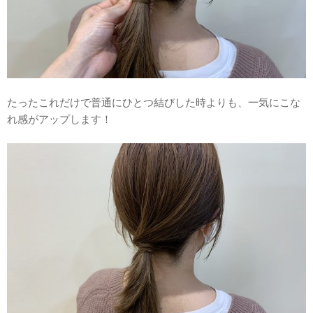
たったこれだけで普通にひとつ結びした時よりも、一気にこな
れ感がアップします！