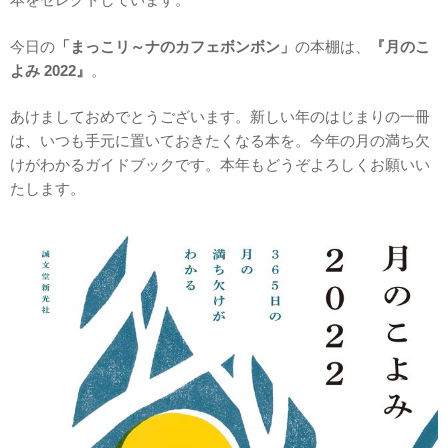
今日の
「まっこリ～ナのカフェボンボン」
の本棚は、
『月のこ
よみ 2022』
。
あけましておめでとうございます。新しい年のはじまりの一冊
は、いつも手元に置いておきたくなる本を。今年の月の満ち欠
けがわかるガイドブックです。本年もどうぞよろしくお願いい
たします。