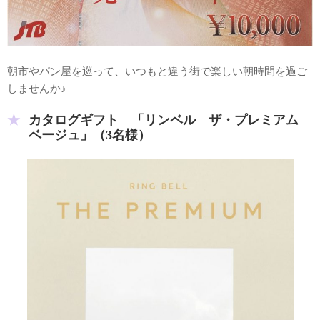
朝市やパン屋を巡って、いつもと違う街で楽しい朝時間を過ご
しませんか♪
カタログギフト 「リンベル ザ・プレミアム
ベージュ」（3名様）