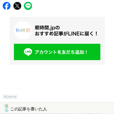
アンケート
この記事を書いた人