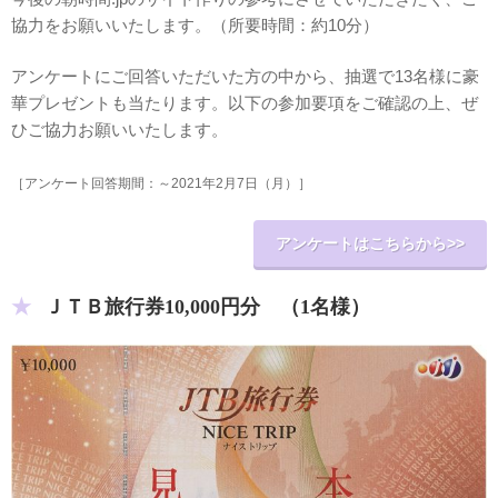
協力をお願いいたします。（所要時間：約10分）
アンケートにご回答いただいた方の中から、抽選で13名様に豪
華プレゼントも当たります。以下の参加要項をご確認の上、ぜ
ひご協力お願いいたします。
［アンケート回答期間：～2021年2月7日（月）］
アンケートはこちらから>>
ＪＴＢ旅行券10,000円分 （1名様）