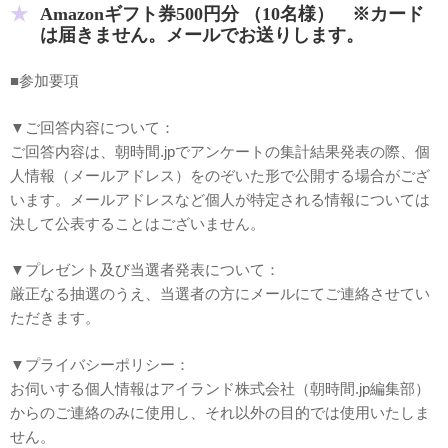
Amazonギフト券500円分 （10名様） ※カード
は届きません。メールでお送りします。
■参加要項
▼ご回答内容について：
ご回答内容は、朝時間.jpでアンケートの集計結果発表の際、個
人情報（メールアドレス）をのぞいた形で公開する場合がござ
います。メールアドレスなど個人が特定される情報については
決して公表することはございません。
▼プレゼント及び当選者発表について：
厳正なる抽選のうえ、当選者の方にメールにてご連絡させてい
ただきます。
▼プライバシーポリシー：
お伺いする個人情報はアイランド株式会社（朝時間.jp編集部）
からのご連絡のみに使用し、それ以外の目的では使用いたしま
せん。