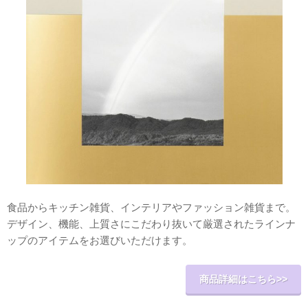
食品からキッチン雑貨、インテリアやファッション雑貨まで。
デザイン、機能、上質さにこだわり抜いて厳選されたラインナ
ップのアイテムをお選びいただけます。
商品詳細はこちら>>