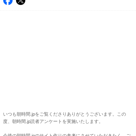
いつも朝時間.jpをご覧くださりありがとうございます。この
度、朝時間.jp読者アンケートを実施いたします。
今後の朝時間.jpのサイト作りの参考にさせていただきたく、ご