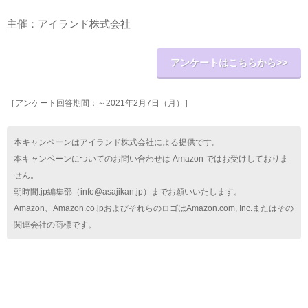
主催：アイランド株式会社
アンケートはこちらから>>
［アンケート回答期間：～2021年2月7日（月）］
本キャンペーンはアイランド株式会社による提供です。
本キャンペーンについてのお問い合わせは Amazon ではお受けしておりま
せん。
朝時間.jp編集部（info@asajikan.jp）までお願いいたします。
Amazon、Amazon.co.jpおよびそれらのロゴはAmazon.com, Inc.またはその
関連会社の商標です。