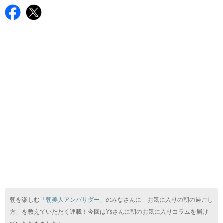
朝を楽しむ「
朝美人アンバサダー
」のみなさんに「お気に入りの朝の過ごし
方」を教えていただく連載！今回はYsさんに朝のお気に入りコラムを届け