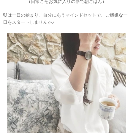
（日常こそお気に入りの器で朝ごはん）
朝は一日の始まり。自分にあうマインドセットで、ご機嫌な一
日をスタートしませんか♪