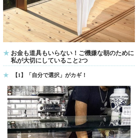
お金も道具もいらない！ご機嫌な朝のために
私が大切にしていること2つ
【1】「自分で選択」がカギ！