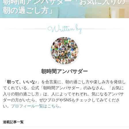
朝時間アンバサダー「お気に入りの
朝の過ごし方」
Written by
朝時間アンバサダー
「
朝って、いいな♪
」を合言葉に、朝の過ごし方や楽しみ方を発信し
てくれている、公式「朝時間アンバサダー」のみなさん。「お気に
入りの朝の過ごし方」は、人によってそれぞれ。気になるアンバサ
ダーの方がいたら、ぜひブログやSNSもチェックしてみてくださ
い。
プロフィール一覧はこちら
。
連載記事一覧