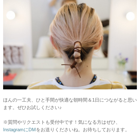
ほんの一工夫、ひと手間が快適な朝時間＆1日につながると思い
ます。ぜひお試しください♪
※質問やリクエストも受付中です！気になる方はぜひ、
InstagramにDM
をお送りくださいね。お待ちしております。