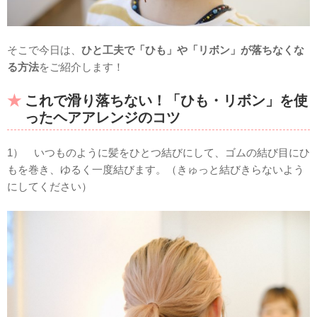
そこで今日は、
ひと工夫で「ひも」や「リボン」が落ちなくな
る方法
をご紹介します！
これで滑り落ちない！「ひも・リボン」を使
ったヘアアレンジのコツ
1） いつものように髪をひとつ結びにして、ゴムの結び目にひ
もを巻き、ゆるく一度結びます。（きゅっと結びきらないよう
にしてください）