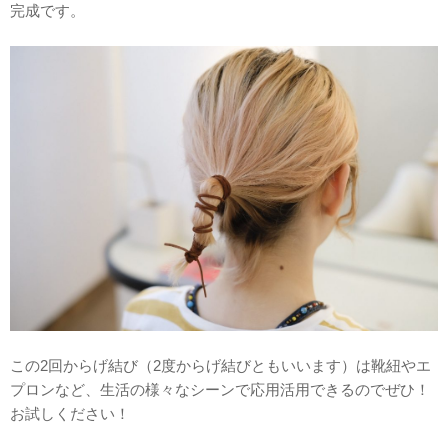
完成です。
この2回からげ結び（2度からげ結びともいいます）は靴紐やエ
プロンなど、生活の様々なシーンで応用活用できるのでぜひ！
お試しください！