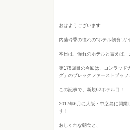
おはようございます！
内藤玲香の憧れの“ホテル朝食”ガ
本日は、憧れのホテルと言えば、
第178回目の今回は、コンラッド
グ」のブレックファーストブッフ
この記事で、新規62ホテル目！
2017年6月に大阪・中之島に開
す！
おしゃれな朝食と、