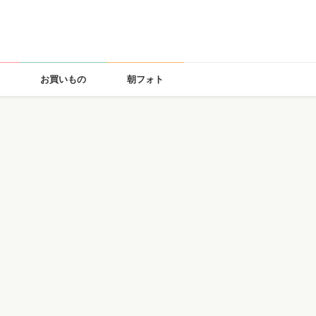
お買いもの
朝フォト