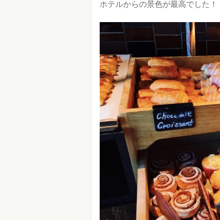
ホテルからの景色が最高でした！