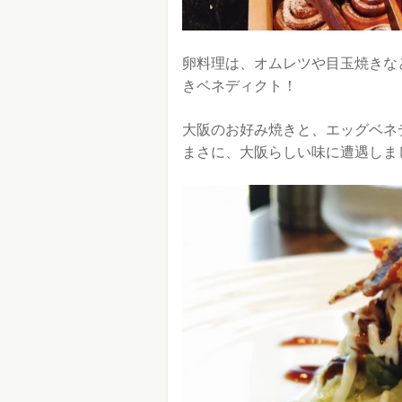
卵料理は、オムレツや目玉焼きな
きベネディクト！
大阪のお好み焼きと、エッグベネ
まさに、大阪らしい味に遭遇しま