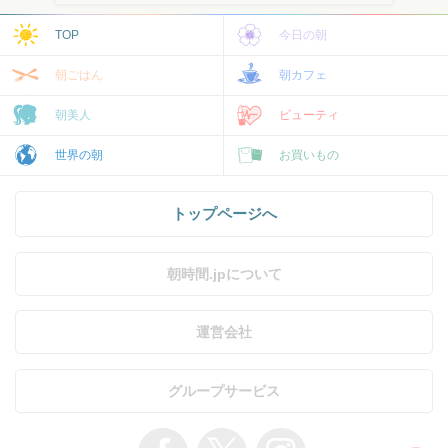
TOP
今日の朝
朝ごはん
朝カフェ
朝美人
ビューティ
世界の朝
お買いもの
トップページへ
朝時間.jpについて
運営会社
グループサービス