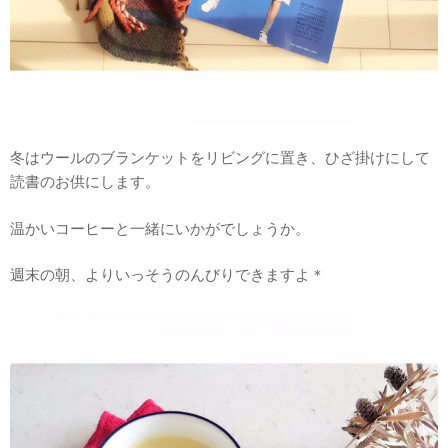
冬はウールのブランケットをリビングに置き、ひざ掛けにして
読書のお供にします。
温かいコーヒーと一緒にいかがでしょうか。
週末の朝、よりいっそうのんびりできますよ＊