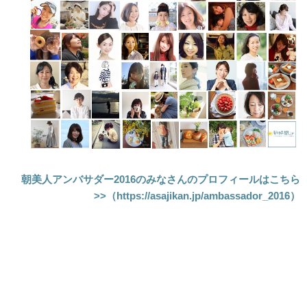
朝美人アンバサダー2016のみなさんのプロフィールはこちら
>>（https://asajikan.jp/ambassador_2016）