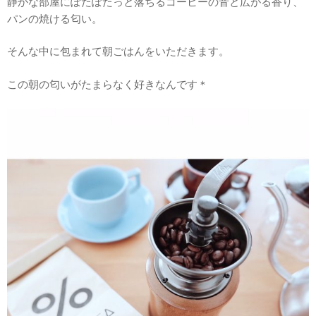
静かな部屋にぽたぽたっと落ちるコーヒーの音と広がる香り、
パンの焼ける匂い。
そんな中に包まれて朝ごはんをいただきます。
この朝の匂いがたまらなく好きなんです＊