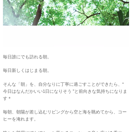
毎日誰にでも訪れる朝。
毎日新しくはじまる朝。
そんな「朝」を、自分なりに丁寧に過ごすことができたら、“
今日はなんだかいい1日になりそう ”と前向きな気持ちになりま
す＊
毎朝、朝陽が差し込むリビングから空と海を眺めてから、コー
ヒーを淹れます。