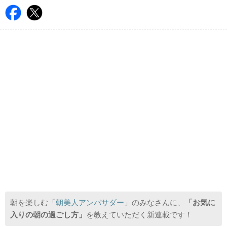
朝を楽しむ「
朝美人アンバサダー
」のみなさんに、
「お気に
入りの朝の過ごし方」
を教えていただく新連載です！