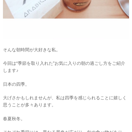
そんな朝時間が大好きな私。
今回は“季節を取り入れた”お気に入りの朝の過ごし方をご紹介
します♪
日本の四季。
大げさかもしれませんが、私は四季を感じられることに嬉しく
思うことが多々あります。
春夏秋冬。