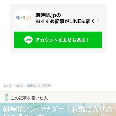
カメラ
コラム
朝美人アンバサダー
この記事を書いた人
朝時間アンバサダー「お気に入りの