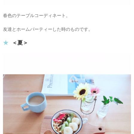
春色のテーブルコーディネート。
友達とホームパーティーした時のものです。
＜夏＞