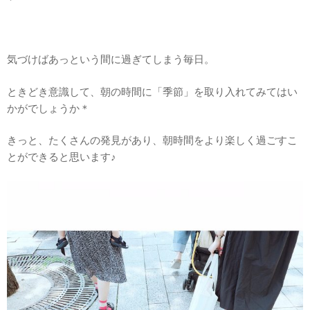
気づけばあっという間に過ぎてしまう毎日。
ときどき意識して、朝の時間に「季節」を取り入れてみてはい
かがでしょうか＊
きっと、たくさんの発見があり、朝時間をより楽しく過ごすこ
とができると思います♪