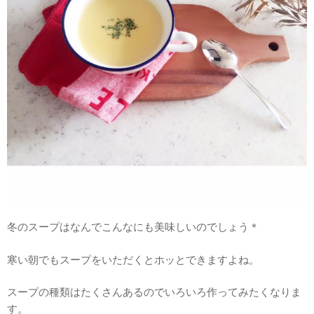
冬のスープはなんでこんなにも美味しいのでしょう＊
寒い朝でもスープをいただくとホッとできますよね。
スープの種類はたくさんあるのでいろいろ作ってみたくなりま
す。