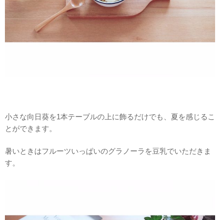
小さな向日葵を1本テーブルの上に飾るだけでも、夏を感じるこ
とができます。
暑いときはフルーツいっぱいのグラノーラを豆乳でいただきま
す。