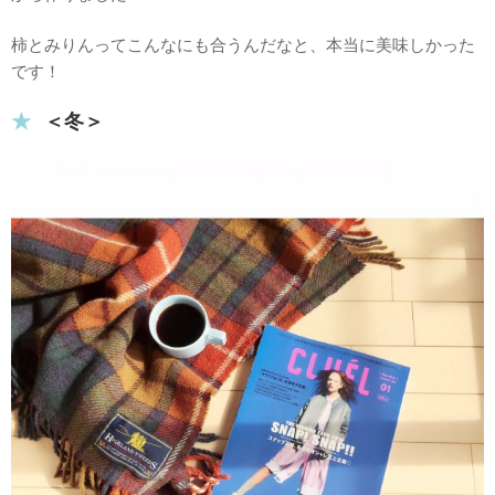
柿とみりんってこんなにも合うんだなと、本当に美味しかった
です！
＜冬＞