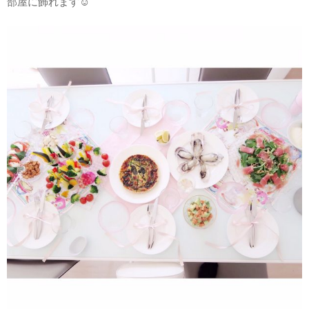
部屋に飾れます☺