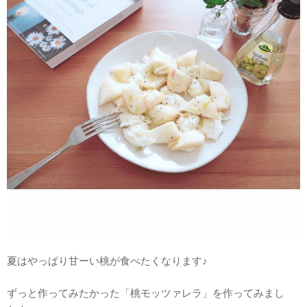
夏はやっぱり甘ーい桃が食べたくなります♪
ずっと作ってみたかった「桃モッツァレラ」を作ってみまし