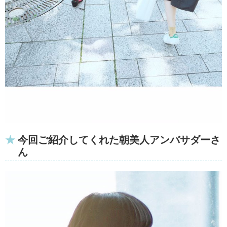
今回ご紹介してくれた朝美人アンバサダーさ
ん