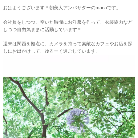
おはようございます＊朝美人アンバサダーのmanaです。
会社員をしつつ、空いた時間にお洋服を作って、衣装協力など
しつつ自由気ままに活動しています＊
週末は関西を拠点に、カメラを持って素敵なカフェやお店を探
しにお出かけして、ゆるーく過ごしています。