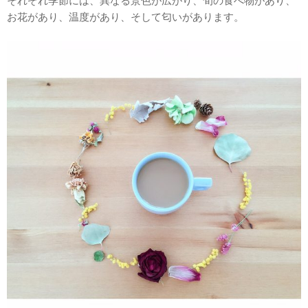
それぞれ季節には、異なる景色が広がり、旬の食べ物があり、
お花があり、温度があり、そして匂いがあります。