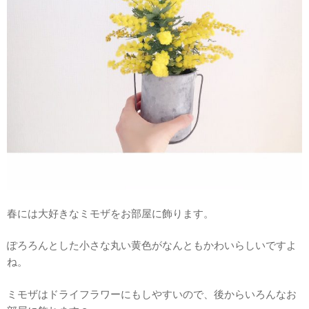
春には大好きなミモザをお部屋に飾ります。
ぽろろんとした小さな丸い黄色がなんともかわいらしいですよ
ね。
ミモザはドライフラワーにもしやすいので、後からいろんなお