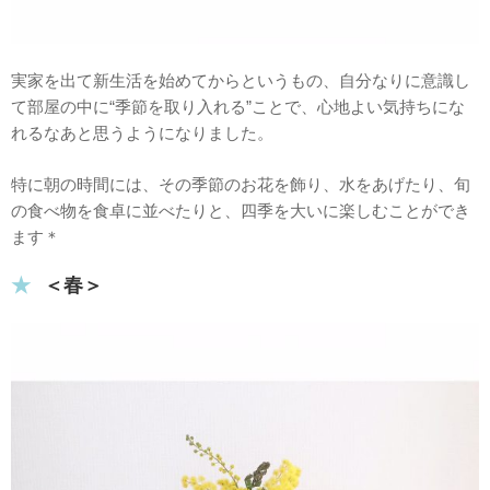
実家を出て新生活を始めてからというもの、自分なりに意識し
て部屋の中に“季節を取り入れる”ことで、心地よい気持ちにな
れるなあと思うようになりました。
特に朝の時間には、その季節のお花を飾り、水をあげたり、旬
の食べ物を食卓に並べたりと、四季を大いに楽しむことができ
ます＊
＜春＞