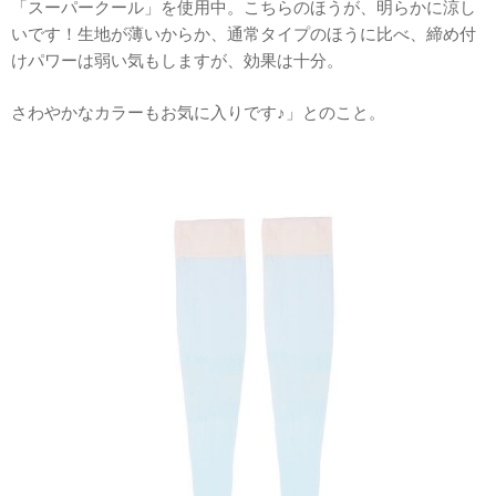
「スーパークール」を使用中。こちらのほうが、明らかに涼し
いです！生地が薄いからか、通常タイプのほうに比べ、締め付
けパワーは弱い気もしますが、効果は十分。
さわやかなカラーもお気に入りです♪」とのこと。