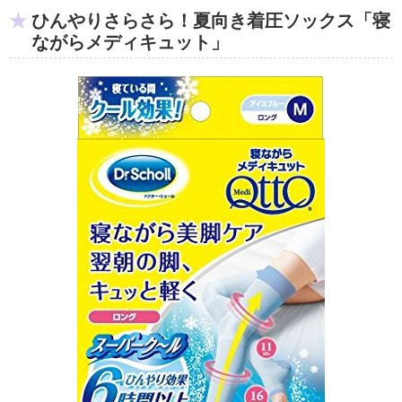
ひんやりさらさら！夏向き着圧ソックス「寝
ながらメディキュット」