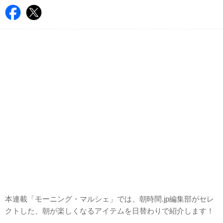
本連載「モーニング・マルシェ」では、朝時間.jp編集部がセレ
クトした、朝が楽しくなるアイテムを日替わりで紹介します！