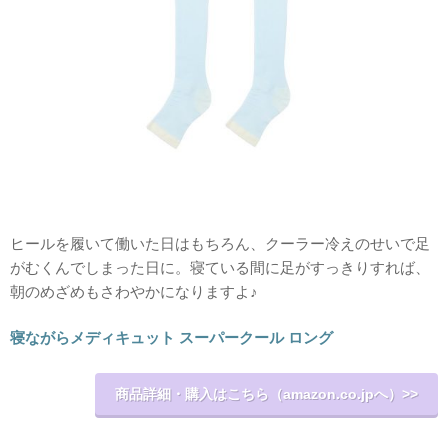
ヒールを履いて働いた日はもちろん、クーラー冷えのせいで足
がむくんでしまった日に。寝ている間に足がすっきりすれば、
朝のめざめもさわやかになりますよ♪
寝ながらメディキュット スーパークール ロング
商品詳細・購入はこちら（amazon.co.jpへ）>
>