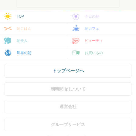
TOP
今日の朝
朝ごはん
朝カフェ
朝美人
ビューティ
世界の朝
お買いもの
トップページへ
朝時間.jpについて
運営会社
グループサービス