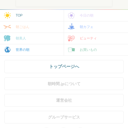
TOP
今日の朝
朝ごはん
朝カフェ
朝美人
ビューティ
世界の朝
お買いもの
トップページへ
朝時間.jpについて
運営会社
グループサービス