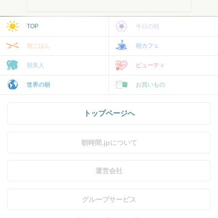
TOP
今日の朝
朝ごはん
朝カフェ
朝美人
ビューティ
世界の朝
お買いもの
トップページへ
朝時間.jpについて
運営会社
グループサービス