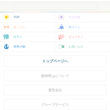
TOP
今日の朝
朝ごはん
朝カフェ
朝美人
ビューティ
世界の朝
お買いもの
トップページへ
朝時間.jpについて
運営会社
グループサービス