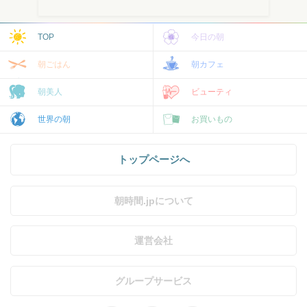
TOP
今日の朝
朝ごはん
朝カフェ
朝美人
ビューティ
世界の朝
お買いもの
トップページへ
朝時間.jpについて
運営会社
グループサービス