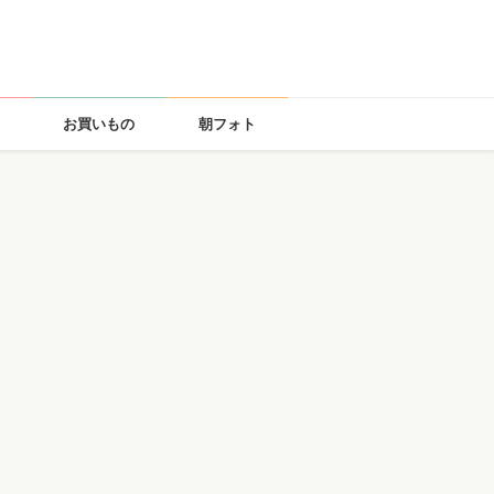
お買いもの
朝フォト